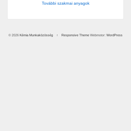
További szakmai anyagok
© 2026
Kémia Munkaközösség
↑
Responsive Theme
Webmotor:
WordPress